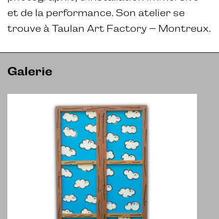
et de la performance. Son atelier se
trouve à Taulan Art Factory – Montreux.
Galerie