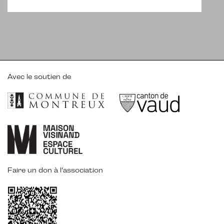
Avec le soutien de
Faire un don à l'association