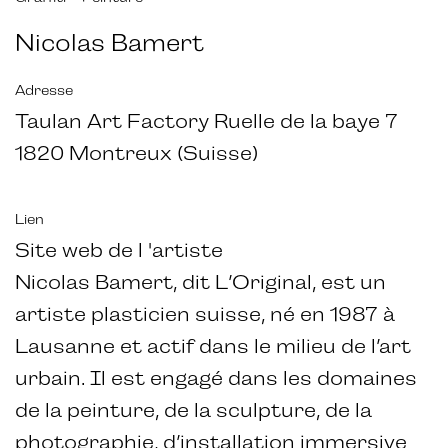
Nicolas Bamert
Adresse
Taulan Art Factory Ruelle de la baye 7
1820 Montreux (Suisse)
Lien
Site web de l 'artiste
Nicolas Bamert, dit L’Original, est un
artiste plasticien suisse, né en 1987 à
Lausanne et actif dans le milieu de l’art
urbain. Il est engagé dans les domaines
de la peinture, de la sculpture, de la
photographie, d’installation immersive