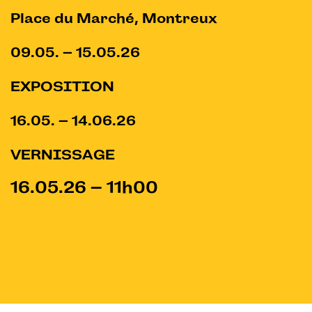
Place du Marché, Montreux
09.05. – 15.05.26
EXPOSITION
16.05. – 14.06.26
VERNISSAGE
16.05.26 – 11h00