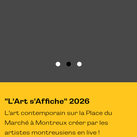
"L'Art s'Affiche" 2026
L’art contemporain sur la Place du
Marché à Montreux créer par les
artistes montreusiens en live !