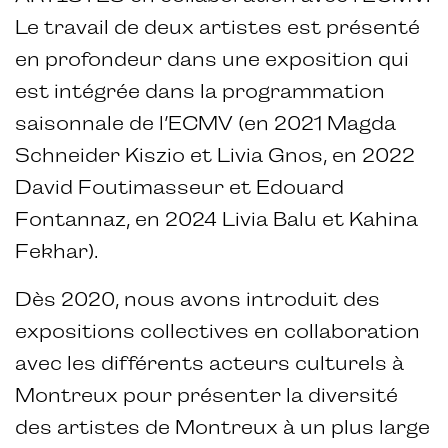
Le travail de deux artistes est présenté
en profondeur dans une exposition qui
est intégrée dans la programmation
saisonnale de l’ECMV (en 2021 Magda
Schneider Kiszio et Livia Gnos, en 2022
David Foutimasseur et Edouard
Fontannaz, en 2024 Livia Balu et Kahina
Fekhar).
Dès 2020, nous avons introduit des
expositions collectives en collaboration
avec les différents acteurs culturels à
Montreux pour présenter la diversité
des artistes de Montreux à un plus large