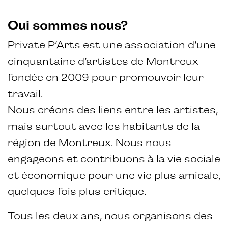
Oui sommes nous?
Private P’Arts est une association d’une
cinquantaine d’artistes de Montreux
fondée en 2009 pour promouvoir leur
travail.
Nous créons des liens entre les artistes,
mais surtout avec les habitants de la
région de Montreux. Nous nous
engageons et contribuons à la vie sociale
et économique pour une vie plus amicale,
quelques fois plus critique.
Tous les deux ans, nous organisons des