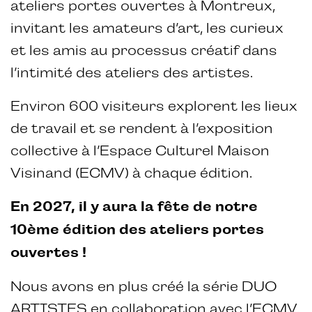
ateliers portes ouvertes à Montreux,
invitant les amateurs d’art, les curieux
et les amis au processus créatif dans
l’intimité des ateliers des artistes.
Environ 600 visiteurs explorent les lieux
de travail et se rendent à l’exposition
collective à l’Espace Culturel Maison
Visinand (ECMV) à chaque édition.
En 2027, il y aura la fête de notre
10ème édition des ateliers portes
ouvertes !
Nous avons en plus créé la série DUO
ARTISTES en collaboration avec l’ECMV.