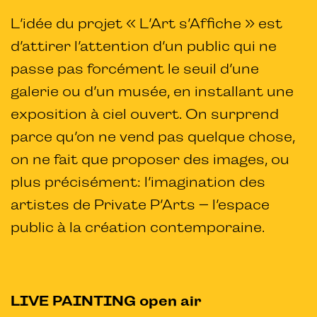
L’idée du projet « L’Art s’Affiche » est
d’attirer l’attention d’un public qui ne
passe pas forcément le seuil d’une
galerie ou d’un musée, en installant une
exposition à ciel ouvert. On surprend
parce qu’on ne vend pas quelque chose,
on ne fait que proposer des images, ou
plus précisément: l’imagination des
artistes de Private P’Arts – l’espace
public à la création contemporaine.
LIVE PAINTING open air