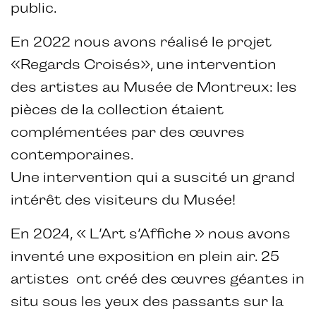
public.
En 2022 nous avons réalisé le projet
«Regards Croisés», une intervention
des artistes au Musée de Montreux: les
pièces de la collection étaient
complémentées par des œuvres
contemporaines.
Une intervention qui a suscité un grand
intérêt des visiteurs du Musée!
En 2024, « L’Art s’Affiche » nous avons
inventé une exposition en plein air. 25
artistes ont créé des œuvres géantes in
situ sous les yeux des passants sur la