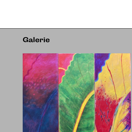
Galerie