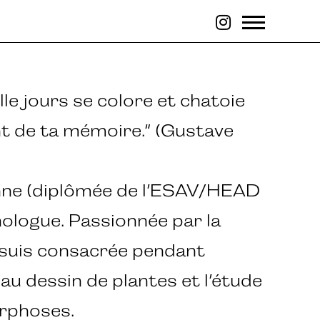
lle jours se colore et chatoie
t de ta mémoire.“ (Gustave
enne (diplômée de l’ESAV/HEAD
nologue. Passionnée par la
 suis consacrée pendant
au dessin de plantes et l’étude
rphoses.