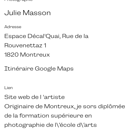
Julie Masson
Adresse
Espace Décal'Quai, Rue de la
Rouvenettaz 1
1820 Montreux
Itinéraire Google Maps
Lien
Site web de l 'artiste
Originaire de Montreux, je sors diplômée
de la formation supérieure en
photographie de l\’école d\’arts