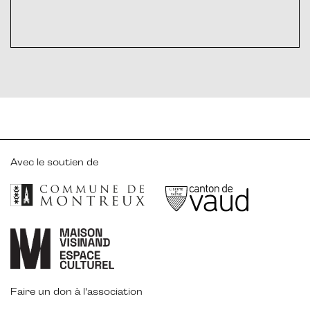
Avec le soutien de
Faire un don à l'association