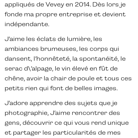
appliqués de Vevey en 2014. Dès lors je
fonde ma propre entreprise et devient
indépendante.
J’aime les éclats de lumière, les
ambiances brumeuses, les corps qui
dansent, l’honnêteté, la spontanéité, le
serac d\’alpage, le vin élevé en fût de
chêne, avoir la chair de poule et tous ces
petits rien qui font de belles images.
J’adore apprendre des sujets que je
photographie, J’aime rencontrer des
gens, découvrir ce qui vous rend unique
et partager les particularités de mes