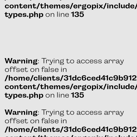
content/themes/ergopix/include
on line
types.php
135
: Trying to access array
Warning
offset on false in
/home/clients/31dc6ced41c9b9
content/themes/ergopix/include
on line
types.php
135
: Trying to access array
Warning
offset on false in
/home/clients/31dc6ced41c9b9