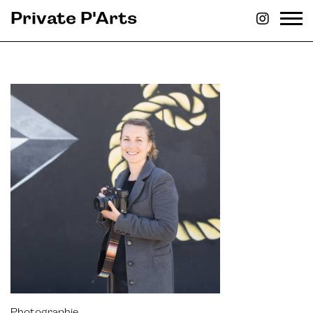
Private P'Arts
Photographie