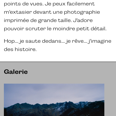
points de vues. Je peux facilement
m’extasier devant une photographie
imprimée de grande taille. J’adore
pouvoir scruter le moindre petit détail.
Hop… je saute dedans… je rêve… j’imagine
des histoire.
Galerie