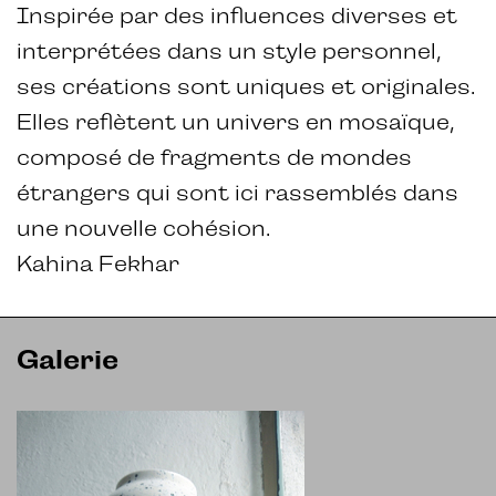
Inspirée par des influences diverses et
interprétées dans un style personnel,
ses créations sont uniques et originales.
Elles reflètent un univers en mosaïque,
composé de fragments de mondes
étrangers qui sont ici rassemblés dans
une nouvelle cohésion.
Kahina Fekhar
Galerie