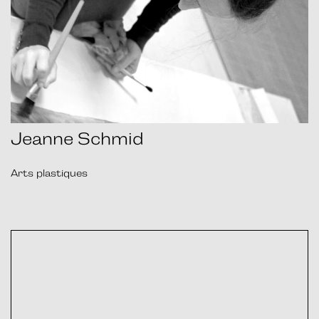
Jeanne Schmid
Arts plastiques