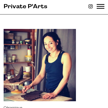
Private P'Arts
Céramique