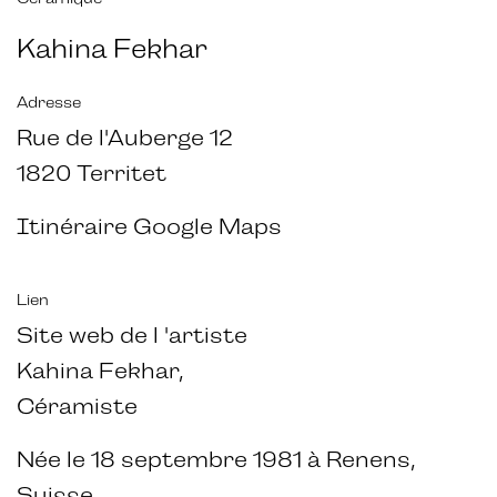
Kahina Fekhar
Adresse
Rue de l'Auberge 12
1820 Territet
Itinéraire Google Maps
Lien
Site web de l 'artiste
Kahina Fekhar,
Céramiste
Née le 18 septembre 1981 à Renens,
Suisse.