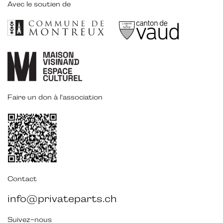
Avec le soutien de
Faire un don à l'association
Contact
info@privateparts.ch
Suivez-nous