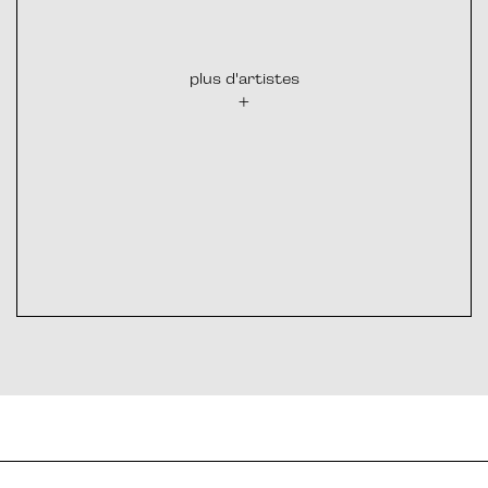
plus d'artistes
+