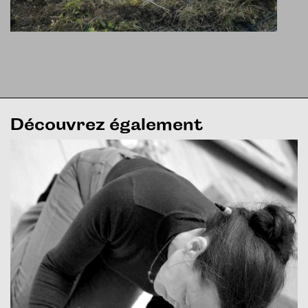
Découvrez également