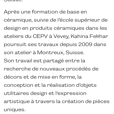
Après une formation de base en
céramique, suivie de l’école supérieur de
design en produits céramiques dans les
ateliers du CEPV à Vevey, Kahina Fekhar
poursuit ses travaux depuis 2009 dans
son atelier à Montreux, Suisse.
Son travail est partagé entre la
recherche de nouveaux procédés de
décors et de mise en forme, la
conception et la réalisation d’objets
utilitaires design et l’expression
artistique à travers la création de pièces
uniques.