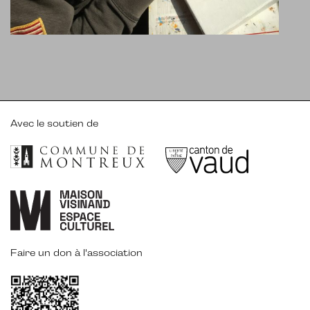
Avec le soutien de
Faire un don à l'association