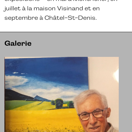
juillet à la maison Visinand et en
septembre à Châtel-St-Denis.
Galerie