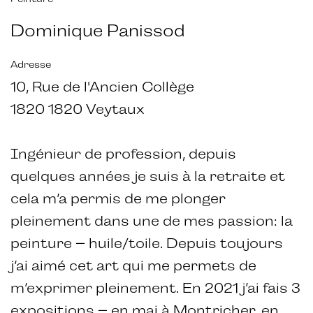
Dominique Panissod
Adresse
10, Rue de l'Ancien Collège
1820 1820 Veytaux
Ingénieur de profession, depuis
quelques années je suis à la retraite et
cela m’a permis de me plonger
pleinement dans une de mes passion: la
peinture – huile/toile. Depuis toujours
j’ai aimé cet art qui me permets de
m’exprimer pleinement. En 2021 j’ai fais 3
expositions – en mai à Montricher, en